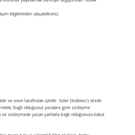
işim bilgilerinden ulaşabilirsiniz.
nun tarafından işletilir. Sizler (‘Kullanıcı’) sitede
etmekle; Bağlı olduğunuz yasalara göre sözleşme
ı ve sözleşmede yazan şartlarla bağlı olduğunuzu kabul