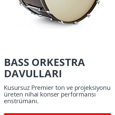
BASS ORKESTRA
DAVULLARI
Kusursuz Premier ton ve projeksiyonu
üreten nihai konser performansı
enstrümanı.