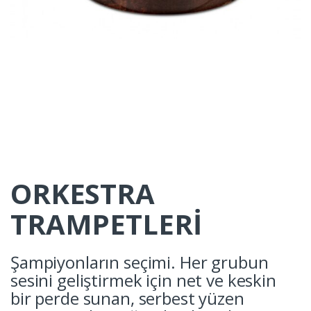
ORKESTRA
TRAMPETLERİ
Şampiyonların seçimi. Her grubun
sesini geliştirmek için net ve keskin
bir perde sunan, serbest yüzen