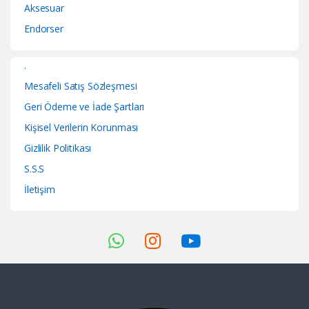
Aksesuar
Endorser
.
Mesafeli Satış Sözleşmesi
Geri Ödeme ve İade Şartları
Kişisel Verilerin Korunması
Gizlilik Politikası
S.S.S
İletişim